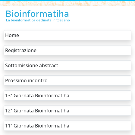
Home
Registrazione
Sottomissione abstract
Prossimo incontro
13ª Giornata Bioinformatiha
12ª Giornata Bioinformatiha
11ª Giornata Bioinformatiha