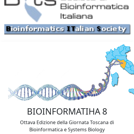
BIOINFORMATIHA 8
Ottava Edizione della Giornata Toscana di
Bioinformatica e Systems Biology