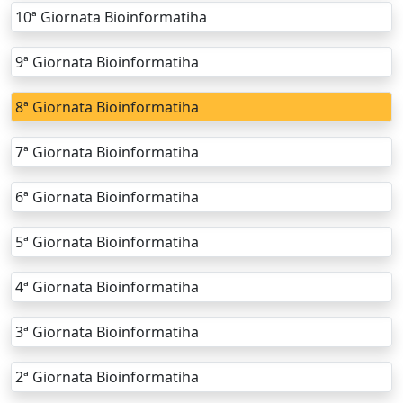
10ª Giornata Bioinformatiha
9ª Giornata Bioinformatiha
8ª Giornata Bioinformatiha
7ª Giornata Bioinformatiha
6ª Giornata Bioinformatiha
5ª Giornata Bioinformatiha
4ª Giornata Bioinformatiha
3ª Giornata Bioinformatiha
2ª Giornata Bioinformatiha