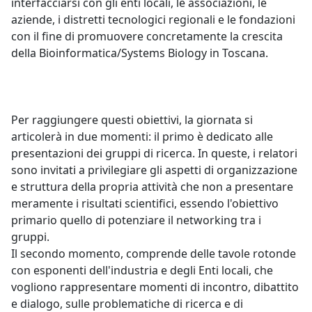
interfacciarsi con gli enti locali, le associazioni, le
aziende, i distretti tecnologici regionali e le fondazioni
con il fine di promuovere concretamente la crescita
della Bioinformatica/Systems Biology in Toscana.
Per raggiungere questi obiettivi, la giornata si
articolerà in due momenti: il primo è dedicato alle
presentazioni dei gruppi di ricerca. In queste, i relatori
sono invitati a privilegiare gli aspetti di organizzazione
e struttura della propria attività che non a presentare
meramente i risultati scientifici, essendo l'obiettivo
primario quello di potenziare il networking tra i
gruppi.
Il secondo momento, comprende delle tavole rotonde
con esponenti dell'industria e degli Enti locali, che
vogliono rappresentare momenti di incontro, dibattito
e dialogo, sulle problematiche di ricerca e di