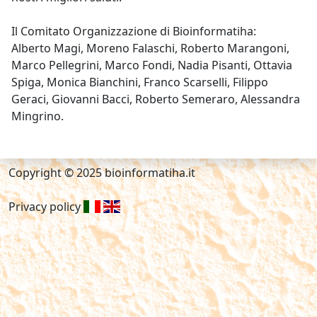
Il Comitato Organizzazione di Bioinformatiha:
Alberto Magi, Moreno Falaschi, Roberto Marangoni,
Marco Pellegrini, Marco Fondi, Nadia Pisanti, Ottavia
Spiga, Monica Bianchini, Franco Scarselli, Filippo
Geraci, Giovanni Bacci, Roberto Semeraro, Alessandra
Mingrino.
Copyright © 2025 bioinformatiha.it
Privacy policy