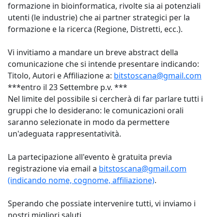
formazione in bioinformatica, rivolte sia ai potenziali
utenti (le industrie) che ai partner strategici per la
formazione e la ricerca (Regione, Distretti, ecc.).
Vi invitiamo a mandare un breve abstract della
comunicazione che si intende presentare indicando:
Titolo, Autori e Affiliazione a:
bitstoscana@gmail.com
***entro il 23 Settembre p.v. ***
Nel limite del possibile si cercherà di far parlare tutti i
gruppi che lo desiderano: le comunicazioni orali
saranno selezionate in modo da permettere
un'adeguata rappresentatività.
La partecipazione all'evento è gratuita previa
registrazione via email a
bitstoscana@gmail.com
(indicando nome, cognome, affiliazione)
.
Sperando che possiate intervenire tutti, vi inviamo i
nostri migliori saluti.