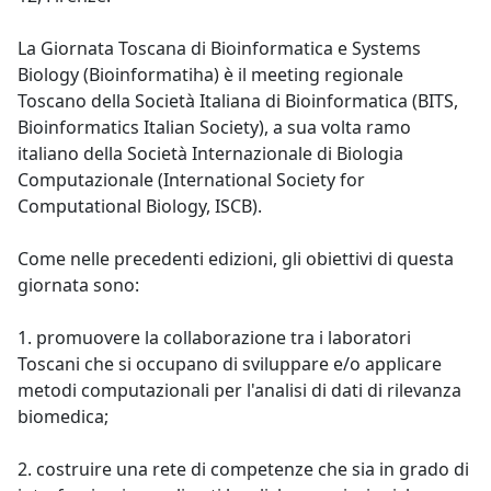
La Giornata Toscana di Bioinformatica e Systems
Biology (Bioinformatiha) è il meeting regionale
Toscano della Società Italiana di Bioinformatica (BITS,
Bioinformatics Italian Society), a sua volta ramo
italiano della Società Internazionale di Biologia
Computazionale (International Society for
Computational Biology, ISCB).
Come nelle precedenti edizioni, gli obiettivi di questa
giornata sono:
1. promuovere la collaborazione tra i laboratori
Toscani che si occupano di sviluppare e/o applicare
metodi computazionali per l'analisi di dati di rilevanza
biomedica;
2. costruire una rete di competenze che sia in grado di