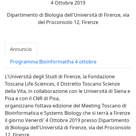
4 Ottobre 2019
Dipartimento di Biologia dell'Università di Firenze, via
del Proconsolo 12, Firenze
Annuncio
Programma Bioinformatiha 4 ottobre
L'Università degli Studi di Firenze, la Fondazione
Toscana Life-Sciences, il Distretto Toscano Scienze
della Vita, in collaborazione con le Università di Siena e
Pisa e con il CNR di Pisa,
organizzano l’ottava edizione del Meeting Toscano di
Bioinformatica e Systems Biology che si terrà a Firenze
il giorno Venerdi' 4 Ottobre 2019 presso Dipartimento
di Biologia dell'Università di Firenze, via del Proconsolo
12, Firenze.